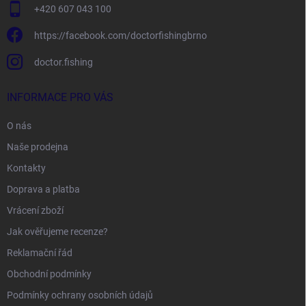
+420 607 043 100
https://facebook.com/doctorfishingbrno
doctor.fishing
INFORMACE PRO VÁS
O nás
Naše prodejna
Kontakty
Doprava a platba
Vrácení zboží
Jak ověřujeme recenze?
Reklamační řád
Obchodní podmínky
Podmínky ochrany osobních údajů