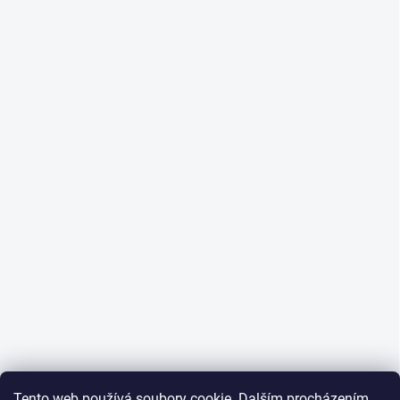
Tento web používá soubory cookie. Dalším procházením