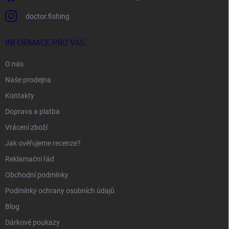
doctor.fishing
INFORMACE PRO VÁS
O nás
Naše prodejna
Kontakty
Doprava a platba
Vrácení zboží
Jak ověřujeme recenze?
Reklamační řád
Obchodní podmínky
Podmínky ochrany osobních údajů
Blog
Dárkové poukazy