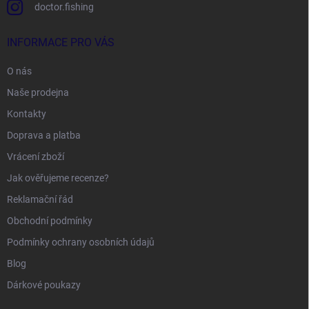
doctor.fishing
INFORMACE PRO VÁS
O nás
Naše prodejna
Kontakty
Doprava a platba
Vrácení zboží
Jak ověřujeme recenze?
Reklamační řád
Obchodní podmínky
Podmínky ochrany osobních údajů
Blog
Dárkové poukazy