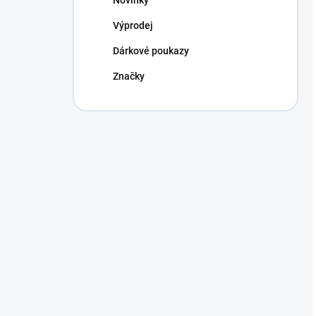
Výprodej
Dárkové poukazy
Značky