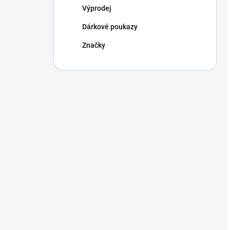
Výprodej
Dárkové poukazy
Značky