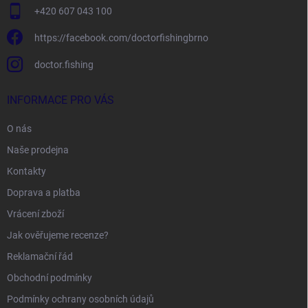
+420 607 043 100
https://facebook.com/doctorfishingbrno
doctor.fishing
INFORMACE PRO VÁS
O nás
Naše prodejna
Kontakty
Doprava a platba
Vrácení zboží
Jak ověřujeme recenze?
Reklamační řád
Obchodní podmínky
Podmínky ochrany osobních údajů