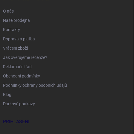
O nás
Naše prodejna
Kontakty
Doprava a platba
Vrácení zboží
Jak ověřujeme recenze?
Reklamační řád
Obchodní podmínky
Podmínky ochrany osobních údajů
Blog
Dárkové poukazy
PŘIHLÁŠENÍ