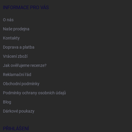
INFORMACE PRO VÁS
O nás
Naše prodejna
Kontakty
Doprava a platba
Vrácení zboží
Jak ověřujeme recenze?
Reklamační řád
Obchodní podmínky
Podmínky ochrany osobních údajů
Blog
Dárkové poukazy
PŘIHLÁŠENÍ