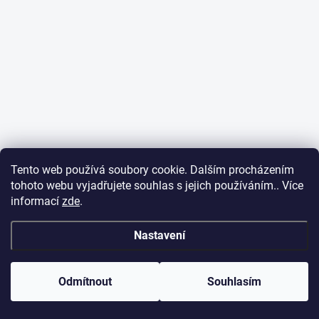
Tento web používá soubory cookie. Dalším procházením
tohoto webu vyjadřujete souhlas s jejich používáním.. Více
informací
zde
.
Nastavení
Odmítnout
Souhlasím