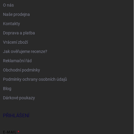
O nás
Naše prodejna
Kontakty
Doprava a platba
Vrácení zboží
Jak ověřujeme recenze?
Reklamační řád
Obchodní podmínky
Podmínky ochrany osobních údajů
Blog
Dárkové poukazy
PŘIHLÁŠENÍ
E-MAIL