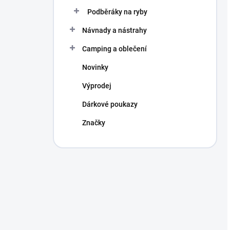
Podběráky na ryby
Návnady a nástrahy
Camping a oblečení
Novinky
Výprodej
Dárkové poukazy
Značky