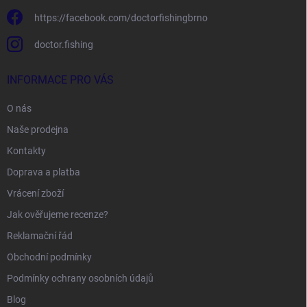
https://facebook.com/doctorfishingbrno
doctor.fishing
INFORMACE PRO VÁS
O nás
Naše prodejna
Kontakty
Doprava a platba
Vrácení zboží
Jak ověřujeme recenze?
Reklamační řád
Obchodní podmínky
Podmínky ochrany osobních údajů
Blog