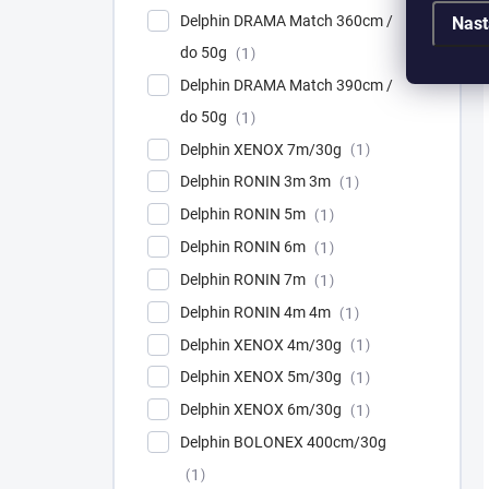
Delphin DRAMA Match 360cm /
Nast
do 50g
1
Delphin DRAMA Match 390cm /
do 50g
1
Delphin XENOX 7m/30g
1
Delphin RONIN 3m 3m
1
Delphin RONIN 5m
1
Delphin RONIN 6m
1
Delphin RONIN 7m
1
Delphin RONIN 4m 4m
1
Delphin XENOX 4m/30g
1
Delphin XENOX 5m/30g
1
Delphin XENOX 6m/30g
1
Delphin BOLONEX 400cm/30g
1