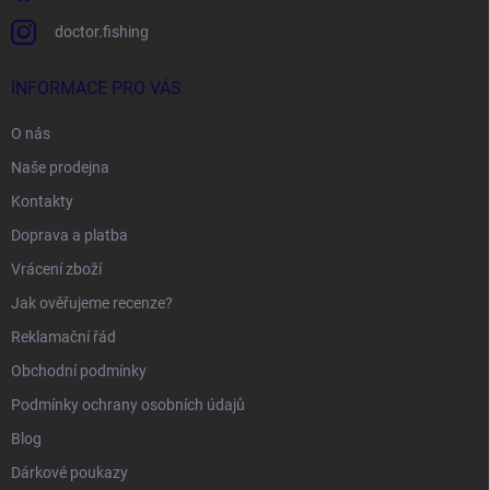
doctor.fishing
INFORMACE PRO VÁS
O nás
Naše prodejna
Kontakty
Doprava a platba
Vrácení zboží
Jak ověřujeme recenze?
Reklamační řád
Obchodní podmínky
Podmínky ochrany osobních údajů
Blog
Dárkové poukazy