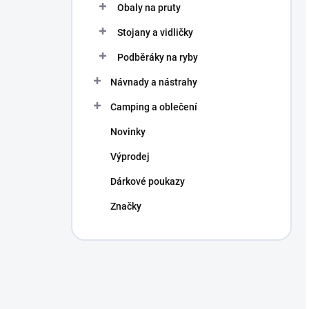
Obaly na pruty
Stojany a vidličky
Podběráky na ryby
Návnady a nástrahy
Camping a oblečení
Novinky
Výprodej
Dárkové poukazy
Značky