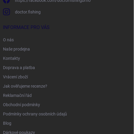
https://facebook.com/doctorfishingbrno
doctor.fishing
INFORMACE PRO VÁS
O nás
Naše prodejna
Kontakty
Doprava a platba
Vrácení zboží
Jak ověřujeme recenze?
Reklamační řád
Obchodní podmínky
Podmínky ochrany osobních údajů
Blog
Dárkové poukazy