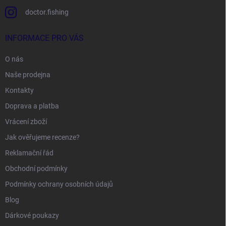
doctor.fishing
INFORMACE PRO VÁS
O nás
Naše prodejna
Kontakty
Doprava a platba
Vrácení zboží
Jak ověřujeme recenze?
Reklamační řád
Obchodní podmínky
Podmínky ochrany osobních údajů
Blog
Dárkové poukazy