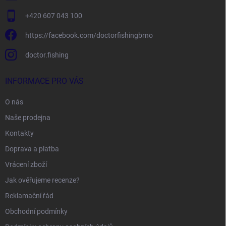
+420 607 043 100
https://facebook.com/doctorfishingbrno
doctor.fishing
INFORMACE PRO VÁS
O nás
Naše prodejna
Kontakty
Doprava a platba
Vrácení zboží
Jak ověřujeme recenze?
Reklamační řád
Obchodní podmínky