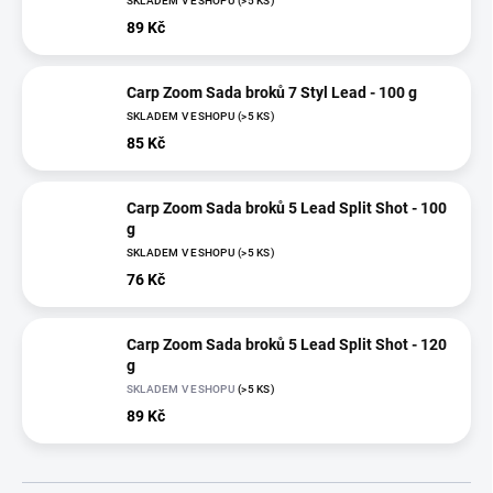
SKLADEM V ESHOPU
(>5 KS)
89 Kč
Carp Zoom Sada broků 7 Styl Lead - 100 g
SKLADEM V ESHOPU
(>5 KS)
85 Kč
Carp Zoom Sada broků 5 Lead Split Shot - 100
g
SKLADEM V ESHOPU
(>5 KS)
76 Kč
Carp Zoom Sada broků 5 Lead Split Shot - 120
g
SKLADEM V ESHOPU
(>5 KS)
89 Kč