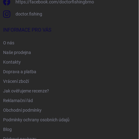
https://facebook.com/doctorfishingbrno
doctor.fishing
INFORMACE PRO VÁS
O nás
Naše prodejna
Kontakty
Doprava a platba
Vrácení zboží
Jak ověřujeme recenze?
Reklamační řád
Obchodní podmínky
Podmínky ochrany osobních údajů
Blog