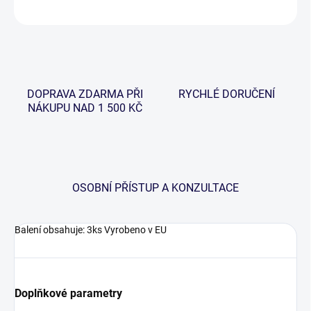
ZEPTAT SE
HLÍDAT
DOPRAVA ZDARMA PŘI
RYCHLÉ DORUČENÍ
NÁKUPU NAD 1 500 KČ
OSOBNÍ PŘÍSTUP A KONZULTACE
Balení obsahuje: 3ks Vyrobeno v EU
Doplňkové parametry