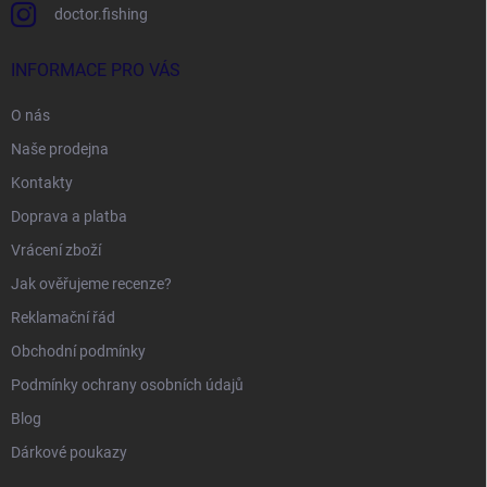
doctor.fishing
INFORMACE PRO VÁS
O nás
Naše prodejna
Kontakty
Doprava a platba
Vrácení zboží
Jak ověřujeme recenze?
Reklamační řád
Obchodní podmínky
Podmínky ochrany osobních údajů
Blog
Dárkové poukazy