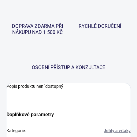
DOPRAVA ZDARMA PŘI
RYCHLÉ DORUČENÍ
NÁKUPU NAD 1 500 KČ
OSOBNÍ PŘÍSTUP A KONZULTACE
Popis produktu není dostupný
Doplňkové parametry
Kategorie
:
Jehly a vrtáky