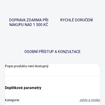
DOPRAVA ZDARMA PŘI
RYCHLÉ DORUČENÍ
NÁKUPU NAD 1 500 KČ
OSOBNÍ PŘÍSTUP A KONZULTACE
Popis produktu není dostupný
Doplňkové parametry
Kategorie
:
Jehly a vrtáky