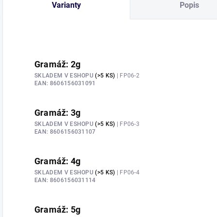
Varianty
Popis
Gramáž: 2g
SKLADEM V ESHOPU
(>5 KS)
| FP06-2
EAN:
8606156031091
Gramáž: 3g
SKLADEM V ESHOPU
(>5 KS)
| FP06-3
EAN:
8606156031107
Gramáž: 4g
SKLADEM V ESHOPU
(>5 KS)
| FP06-4
EAN:
8606156031114
Gramáž: 5g