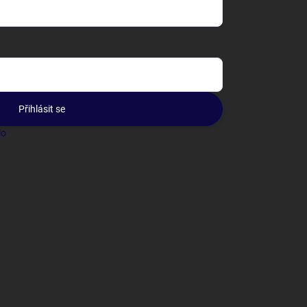
Přihlásit se
lo