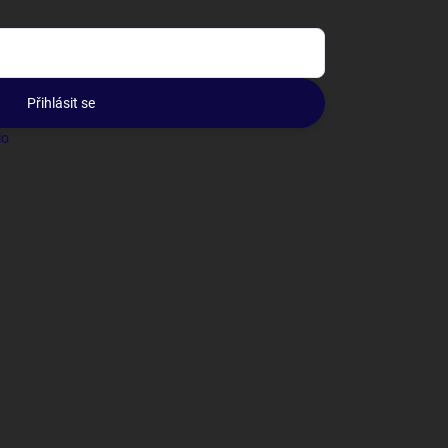
Přihlásit se
lo