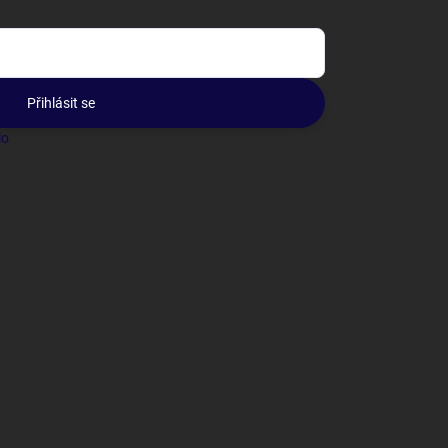
Přihlásit se
lo