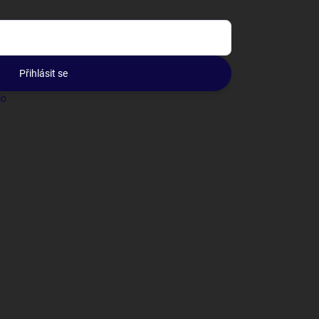
Přihlásit se
lo