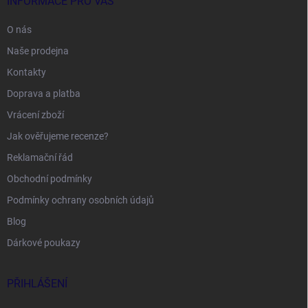
INFORMACE PRO VÁS
O nás
Naše prodejna
Kontakty
Doprava a platba
Vrácení zboží
Jak ověřujeme recenze?
Reklamační řád
Obchodní podmínky
Podmínky ochrany osobních údajů
Blog
Dárkové poukazy
PŘIHLÁŠENÍ