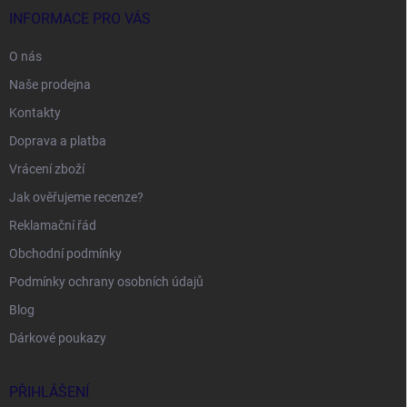
INFORMACE PRO VÁS
O nás
Naše prodejna
Kontakty
Doprava a platba
Vrácení zboží
Jak ověřujeme recenze?
Reklamační řád
Obchodní podmínky
Podmínky ochrany osobních údajů
Blog
Dárkové poukazy
PŘIHLÁŠENÍ