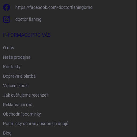
https://facebook.com/doctorfishingbrno
doctor.fishing
INFORMACE PRO VÁS
O nás
Naše prodejna
Kontakty
Doprava a platba
Vrácení zboží
Jak ověřujeme recenze?
Reklamační řád
Obchodní podmínky
Podmínky ochrany osobních údajů
Blog