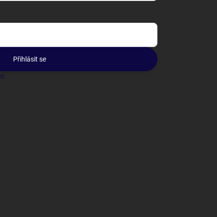
Přihlásit se
lo