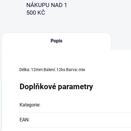
NÁKUPU NAD 1
500 KČ
Popis
Délka: 12mm Balení: 12ks Barva: mix
Doplňkové parametry
Kategorie
:
EAN
: