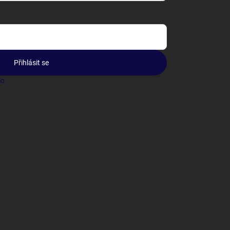
Přihlásit se
lo