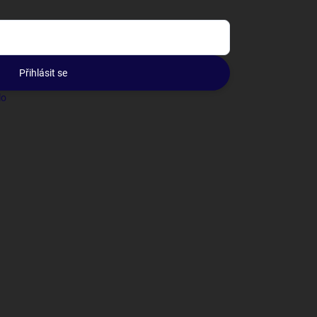
Přihlásit se
lo