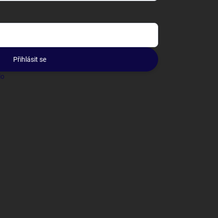
Přihlásit se
lo