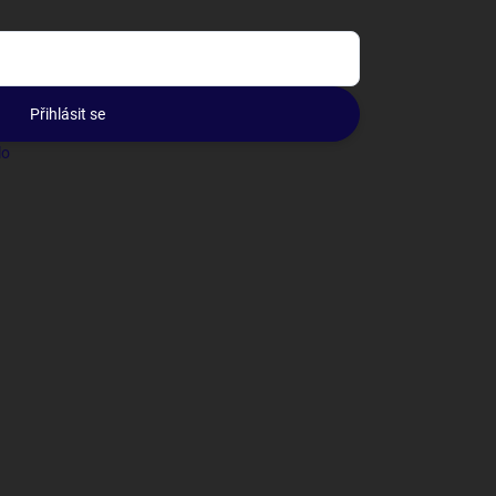
Přihlásit se
lo