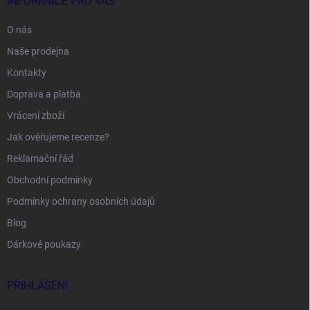
INFORMACE PRO VÁS
O nás
Naše prodejna
Kontakty
Doprava a platba
Vrácení zboží
Jak ověřujeme recenze?
Reklamační řád
Obchodní podmínky
Podmínky ochrany osobních údajů
Blog
Dárkové poukazy
PŘIHLÁŠENÍ