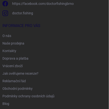
https://facebook.com/doctorfishingbrno
doctor.fishing
INFORMACE PRO VÁS
O nás
Naše prodejna
Kontakty
Doprava a platba
Vrácení zboží
Jak ověřujeme recenze?
Reklamační řád
Obchodní podmínky
Podmínky ochrany osobních údajů
Blog