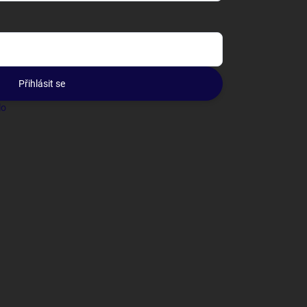
Přihlásit se
lo