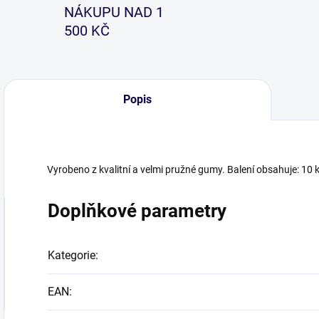
NÁKUPU NAD 1
500 KČ
Popis
Vyrobeno z kvalitní a velmi pružné gumy. Balení obsahuje: 10
Doplňkové parametry
Kategorie
:
EAN
: