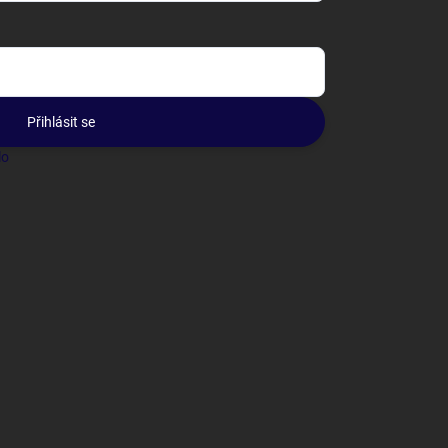
Přihlásit se
lo