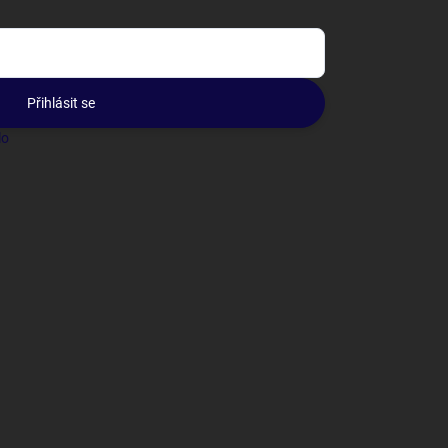
Přihlásit se
lo