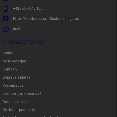
+420 607 043 100
https://facebook.com/doctorfishingbrno
doctor.fishing
INFORMACE PRO VÁS
O nás
Naše prodejna
Kontakty
Doprava a platba
Vrácení zboží
Jak ověřujeme recenze?
Reklamační řád
Obchodní podmínky