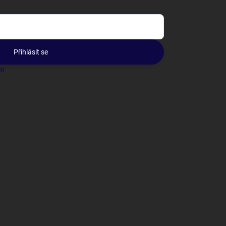
Přihlásit se
lo