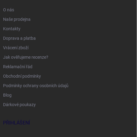
O nás
Naše prodejna
Kontakty
Doprava a platba
Vrácení zboží
Jak ověřujeme recenze?
Reklamační řád
Obchodní podmínky
Podmínky ochrany osobních údajů
Blog
Dárkové poukazy
PŘIHLÁŠENÍ