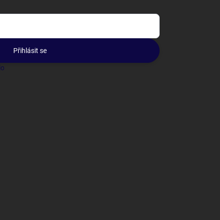
Přihlásit se
lo