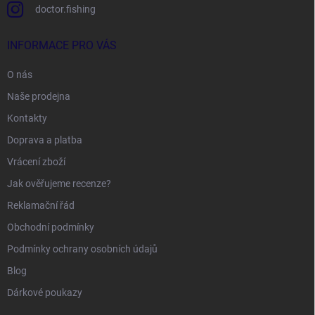
doctor.fishing
INFORMACE PRO VÁS
O nás
Naše prodejna
Kontakty
Doprava a platba
Vrácení zboží
Jak ověřujeme recenze?
Reklamační řád
Obchodní podmínky
Podmínky ochrany osobních údajů
Blog
Dárkové poukazy