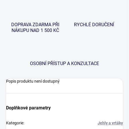
DOPRAVA ZDARMA PŘI
RYCHLÉ DORUČENÍ
NÁKUPU NAD 1 500 KČ
OSOBNÍ PŘÍSTUP A KONZULTACE
Popis produktu není dostupný
Doplňkové parametry
Kategorie
:
Jehly a vrtáky