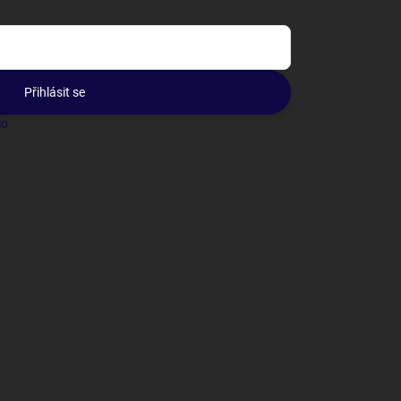
Přihlásit se
lo