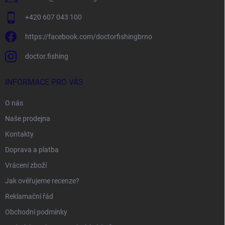
+420 607 043 100
https://facebook.com/doctorfishingbrno
doctor.fishing
INFORMACE PRO VÁS
O nás
Naše prodejna
Kontakty
Doprava a platba
Vrácení zboží
Jak ověřujeme recenze?
Reklamační řád
Obchodní podmínky