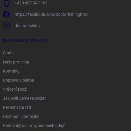
+420 607 043 100
https://facebook.com/doctorfishingbrno
doctor.fishing
INFORMACE PRO VÁS
O nás
Naše prodejna
Kontakty
Doprava a platba
Vrácení zboží
Jak ověřujeme recenze?
Reklamační řád
Obchodní podmínky
Podmínky ochrany osobních údajů