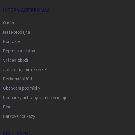
INFORMACE PRO VÁS
O nás
Naše prodejna
Kontakty
Doprava a platba
Vrácení zboží
Jak ověřujeme recenze?
Reklamační řád
Obchodní podmínky
Podmínky ochrany osobních údajů
Blog
Dárkové poukazy
PŘIHLÁŠENÍ