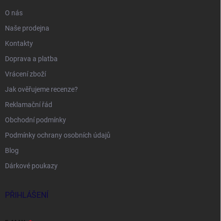
O nás
Naše prodejna
Kontakty
Doprava a platba
Vrácení zboží
Jak ověřujeme recenze?
Reklamační řád
Obchodní podmínky
Podmínky ochrany osobních údajů
Blog
Dárkové poukazy
PŘIHLÁŠENÍ