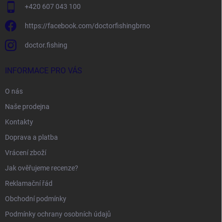
+420 607 043 100
https://facebook.com/doctorfishingbrno
doctor.fishing
INFORMACE PRO VÁS
O nás
Naše prodejna
Kontakty
Doprava a platba
Vrácení zboží
Jak ověřujeme recenze?
Reklamační řád
Obchodní podmínky
Podmínky ochrany osobních údajů