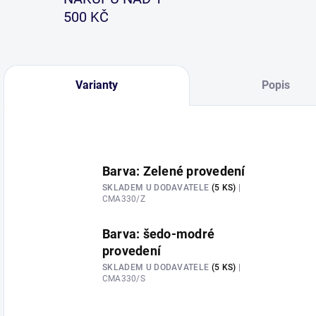
500 KČ
Varianty
Popis
Barva: Zelené provedení
SKLADEM U DODAVATELE
(5 KS)
|
CMA330/Z
Barva: šedo-modré
provedení
SKLADEM U DODAVATELE
(5 KS)
|
CMA330/S