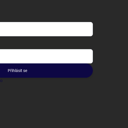
Přihlásit se
lo