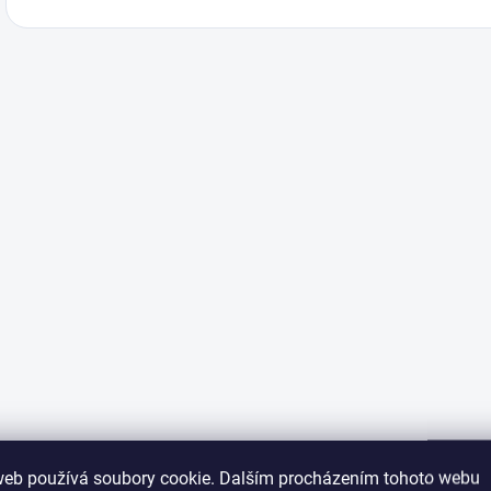
web používá soubory cookie. Dalším procházením tohoto webu